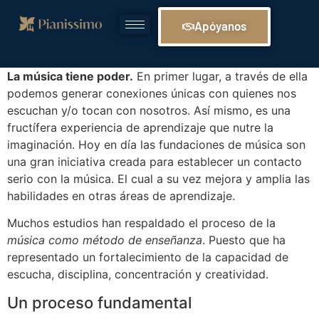
Apóyanos
La música tiene poder.
En primer lugar, a través de ella
podemos generar conexiones únicas con quienes nos
escuchan y/o tocan con nosotros. Así mismo, es una
fructífera experiencia de aprendizaje que nutre la
imaginación. Hoy en día las fundaciones de música son
una gran iniciativa creada para establecer un contacto
serio con la música. El cual a su vez mejora y amplia las
habilidades en otras áreas de aprendizaje.
Muchos estudios han respaldado el proceso de la
música como método de enseñanza
. Puesto que ha
representado un fortalecimiento de la capacidad de
escucha, disciplina, concentración y creatividad.
Un proceso fundamental