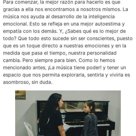
Para comenzar, la mejor razón para hacerlo es que
gracias a ella nos encontramos a nosotros mismos. La
música nos ayuda al desarrollo de la inteligencia
emocional. Esto se refleja en una mejor autoestima y
empatía con los demás. Y, ¿Sabes qué es lo mejor de
todo? Que todo esto sucede sin ser conscientes, puesto
que es un toque directo a nuestras emociones y en la
medida que pasa el tiempo, nuestra personalidad
cambia. Pero siempre para bien. Como lo hemos
mencionado antes, ¡La música tiene poder! y tener un
espacio que nos permita explorarla, sentirla y vivirla es
asombroso, sin duda.