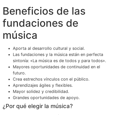
Beneficios de las
fundaciones de
música
Aporta al desarrollo cultural y social.
Las fundaciones y la música están en perfecta
sintonía: «La música es de todos y para todos».
Mayores oportunidades de continuidad en el
futuro.
Crea estrechos vínculos con el público.
Aprendizajes ágiles y flexibles.
Mayor solidez y credibilidad.
Grandes oportunidades de apoyo.
¿Por qué elegir la música?