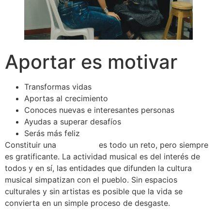
Aportar es motivar
Transformas vidas
Aportas al crecimiento
Conoces nuevas e interesantes personas
Ayudas a superar desafíos
Serás más feliz
Constituir una
fundación
es todo un reto, pero siempre
es gratificante. La actividad musical es del interés de
todos y en sí, las entidades que difunden la cultura
musical simpatizan con el pueblo. Sin espacios
culturales y sin artistas es posible que la vida se
convierta en un simple proceso de desgaste.