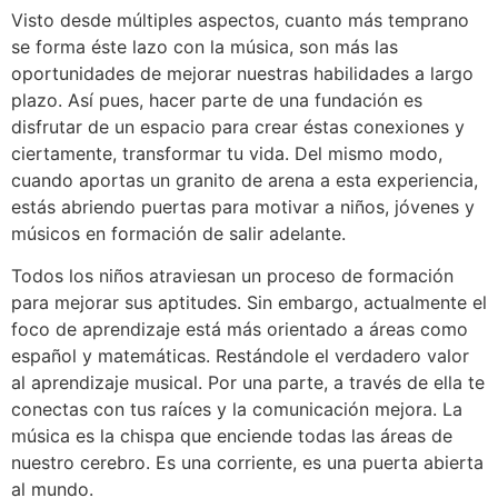
Visto desde múltiples aspectos, cuanto más temprano
se forma éste lazo con la música, son más las
oportunidades de mejorar nuestras habilidades a largo
plazo. Así pues, hacer parte de una fundación es
disfrutar de un espacio para crear éstas conexiones y
ciertamente, transformar tu vida. Del mismo modo,
cuando aportas un granito de arena a esta experiencia,
estás abriendo puertas para motivar a niños, jóvenes y
músicos en formación de salir adelante.
Todos los niños atraviesan un proceso de formación
para mejorar sus aptitudes. Sin embargo, actualmente el
foco de aprendizaje está más orientado a áreas como
español y matemáticas. Restándole el verdadero valor
al aprendizaje musical. Por una parte, a través de ella te
conectas con tus raíces y la comunicación mejora. La
música es la chispa que enciende todas las áreas de
nuestro cerebro. Es una corriente, es una puerta abierta
al mundo.