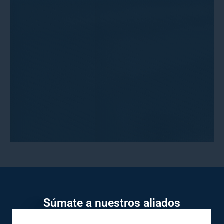
Súmate a nuestros aliados