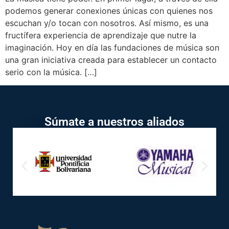
podemos generar conexiones únicas con quienes nos
escuchan y/o tocan con nosotros. Así mismo, es una
fructífera experiencia de aprendizaje que nutre la
imaginación. Hoy en día las fundaciones de música son
una gran iniciativa creada para establecer un contacto
serio con la música. […]
Súmate a nuestros aliados