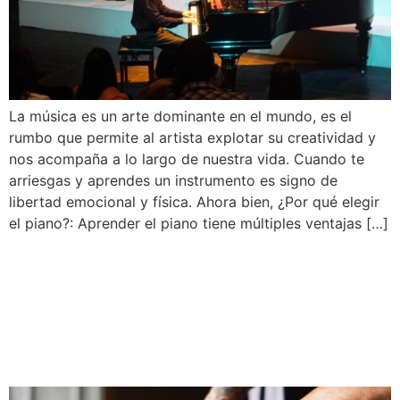
La música es un arte dominante en el mundo, es el
rumbo que permite al artista explotar su creatividad y
nos acompaña a lo largo de nuestra vida. Cuando te
arriesgas y aprendes un instrumento es signo de
libertad emocional y física. Ahora bien, ¿Por qué elegir
el piano?: Aprender el piano tiene múltiples ventajas […]
Fundaciones de
música: Una iniciativa
que transforma vidas.