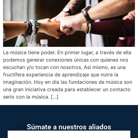
La música tiene poder. En primer lugar, a través de ella
podemos generar conexiones únicas con quienes nos
escuchan y/o tocan con nosotros. Así mismo, es una
fructífera experiencia de aprendizaje que nutre la
imaginación. Hoy en día las fundaciones de música son
una gran iniciativa creada para establecer un contacto
serio con la música. […]
Súmate a nuestros aliados