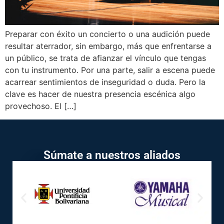
Preparar con éxito un concierto o una audición puede
resultar aterrador, sin embargo, más que enfrentarse a
un público, se trata de afianzar el vínculo que tengas
con tu instrumento. Por una parte, salir a escena puede
acarrear sentimientos de inseguridad o duda. Pero la
clave es hacer de nuestra presencia escénica algo
provechoso. El […]
Súmate a nuestros aliados