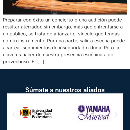
Preparar con éxito un concierto o una audición puede
resultar aterrador, sin embargo, más que enfrentarse a
un público, se trata de afianzar el vínculo que tengas
con tu instrumento. Por una parte, salir a escena puede
acarrear sentimientos de inseguridad o duda. Pero la
clave es hacer de nuestra presencia escénica algo
provechoso. El […]
Súmate a nuestros aliados