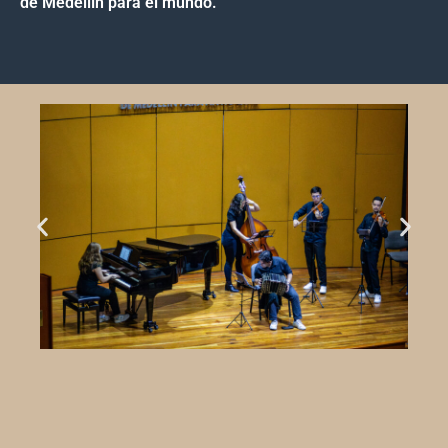
de Medellín para el mundo.