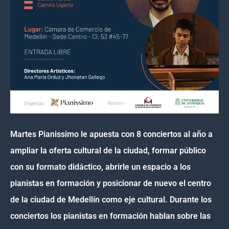
Martes Pianissimo le apuesta con 8 conciertos al año a
ampliar la oferta cultural de la ciudad, formar público
con su formato didáctico, abrirle un espacio a los
pianistas en formación y posicionar de nuevo el centro
de la ciudad de Medellín como eje cultural. Durante los
conciertos los pianistas en formación hablan sobre las