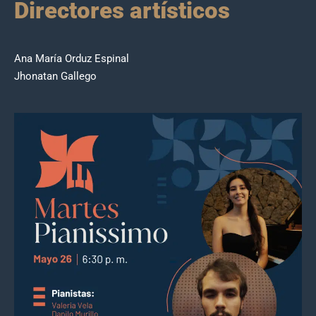
Directores artísticos
Ana María Orduz Espinal
Jhonatan Gallego