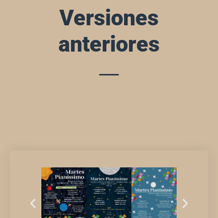
Versiones
anteriores