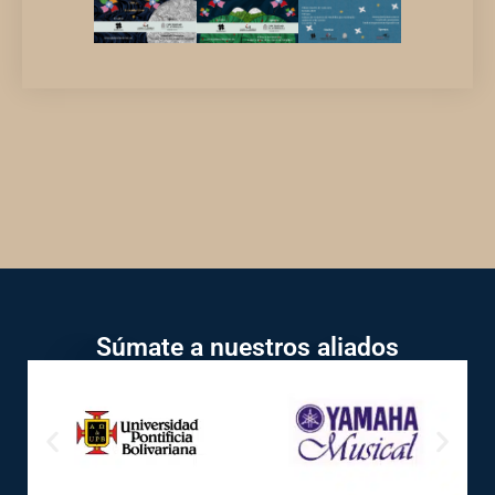
Súmate a nuestros aliados