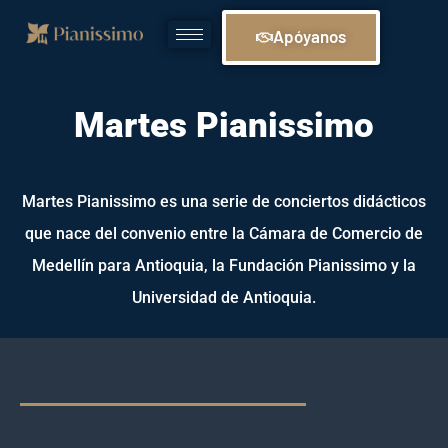
Apóyanos
Martes Pianissimo
Martes Pianissimo es una serie de conciertos didácticos
que nace del convenio entre la Cámara de Comercio de
Medellín para Antioquia, la Fundación Pianissimo y la
Universidad de Antioquia.