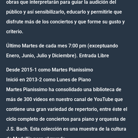
obras que interpretarán para guiar la audición del
público y así sensibilizarlo, educarlo y permitirle que
disfrute más de los conciertos y que forme su gusto y
criterio.
Último Martes de cada mes 7:00 pm (exceptuando
Enero, Junio, Julio y Diciembre). Entrada Libre
Desde 2015-1 como Martes Pianissimo
Inició en 2013-2 como Lunes de Piano
Martes Pianissimo ha consolidado una biblioteca de
más de 300 videos en nuestro canal de YouTube que
contiene una gran variedad de repertorio, entre éste el
ciclo completo de conciertos para piano y orquesta de
J.S. Bach. Esta colección es una muestra de la cultura