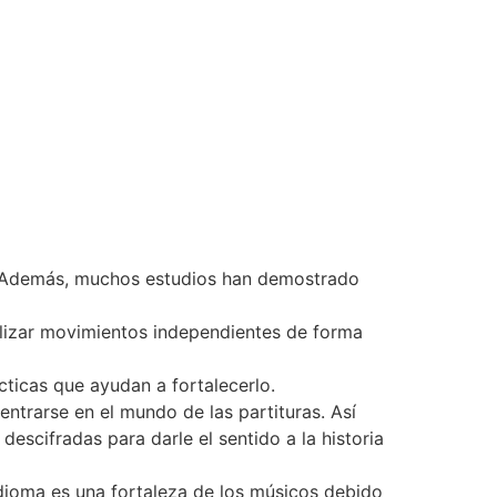
s. Además, muchos estudios han demostrado
alizar movimientos independientes de forma
cticas que ayudan a fortalecerlo.
trarse en el mundo de las partituras. Así
descifradas para darle el sentido a la historia
dioma es una fortaleza de los músicos debido