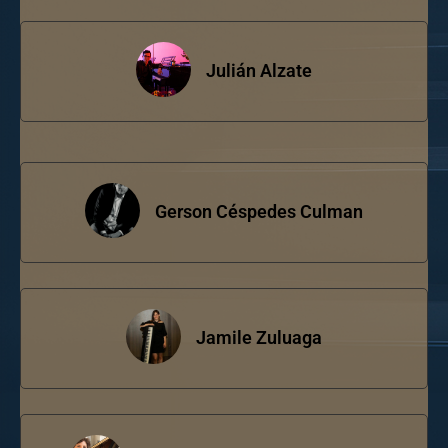
Julián Alzate
Gerson Céspedes Culman
Jamile Zuluaga