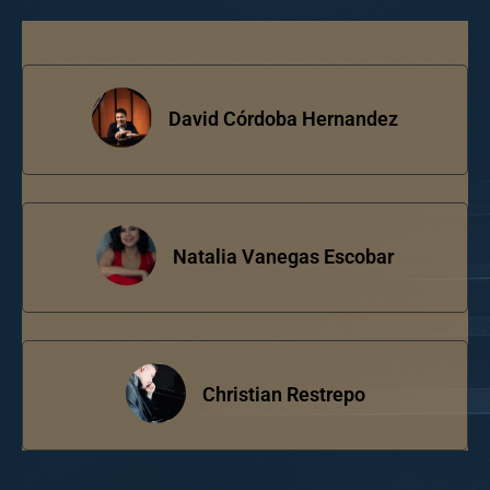
David Córdoba Hernandez
Natalia Vanegas Escobar
Christian Restrepo