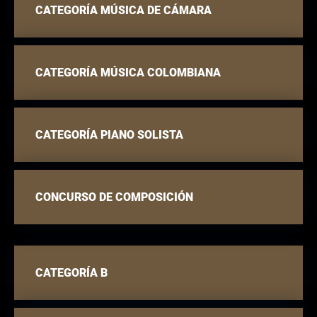
CATEGORÍA MÚSICA DE CÁMARA
CATEGORÍA MÚSICA COLOMBIANA
CATEGORÍA PIANO SOLISTA
CONCURSO DE COMPOSICIÓN
CATEGORÍA B