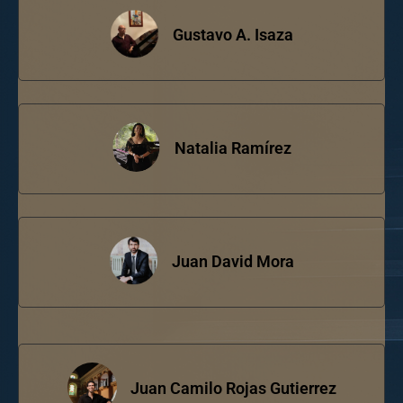
Gustavo A. Isaza
Natalia Ramírez
Juan David Mora
Juan Camilo Rojas Gutierrez