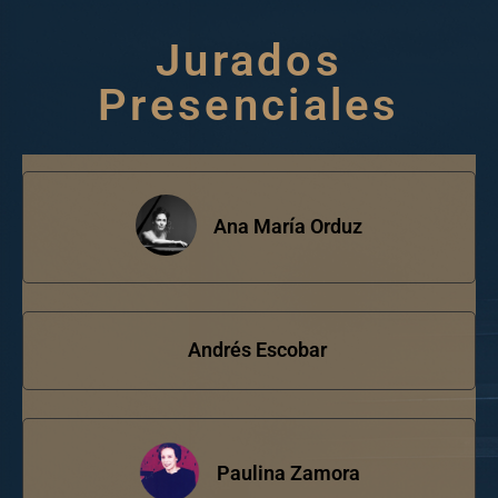
Jurados
Presenciales
Ana María Orduz
Andrés Escobar
Paulina Zamora