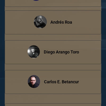
Andrés Roa
Diego Arango Toro
Carlos E. Betancur