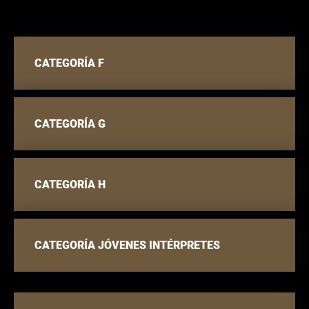
CATEGORÍA F
CATEGORÍA G
CATEGORÍA H
CATEGORÍA JÓVENES INTÉRPRETES