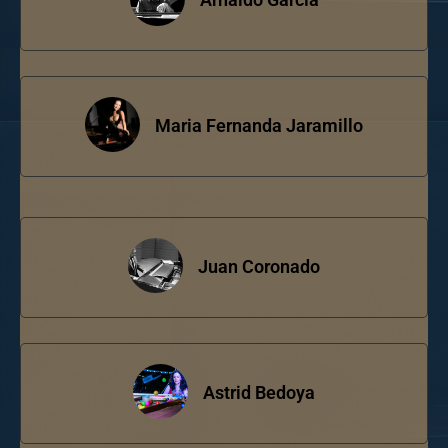
Maria Fernanda Jaramillo
Juan Coronado
Astrid Bedoya