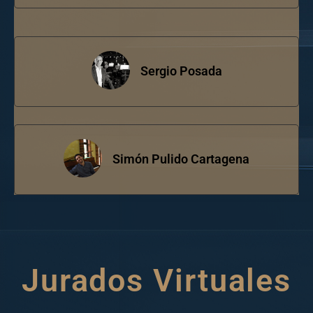
Sergio Posada
Simón Pulido Cartagena
Jurados Virtuales