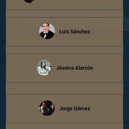
Luis Sánchez
Jéssica Alarcón
Jorge Gómez