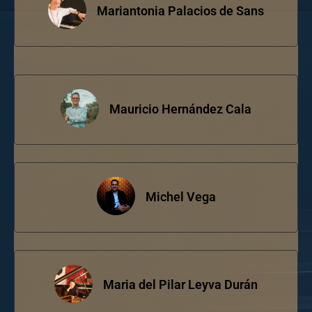
Mariantonia Palacios de Sans
Mauricio Hernández Cala
Michel Vega
Maria del Pilar Leyva Durán