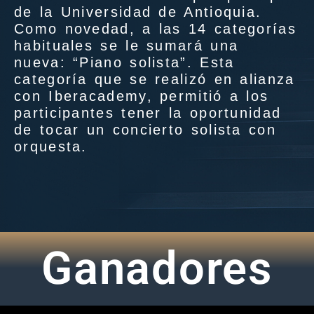
de la Universidad de Antioquia.
Como novedad, a las 14 categorías
habituales se le sumará una
nueva: “Piano solista”. Esta
categoría que se realizó en alianza
con Iberacademy, permitió a los
participantes tener la oportunidad
de tocar un concierto solista con
orquesta.
Ganadores