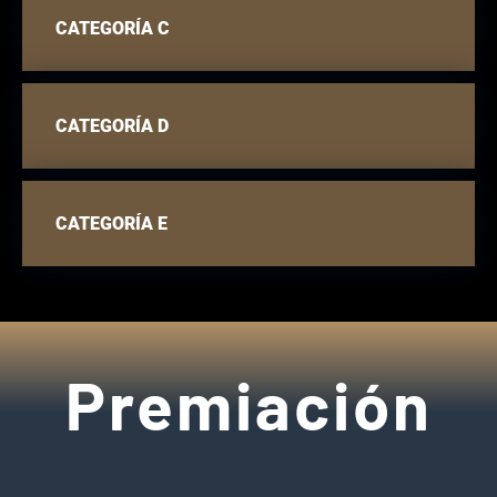
CATEGORÍA C
CATEGORÍA D
CATEGORÍA E
Premiación