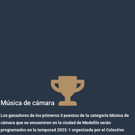
Música de cámara
Los ganadores de los primeros 3 puestos de la categoría Música de
cámara que se encuentren en la ciudad de Medellín serán
programados en la temporad 2023-1 organizada por el Colectivo