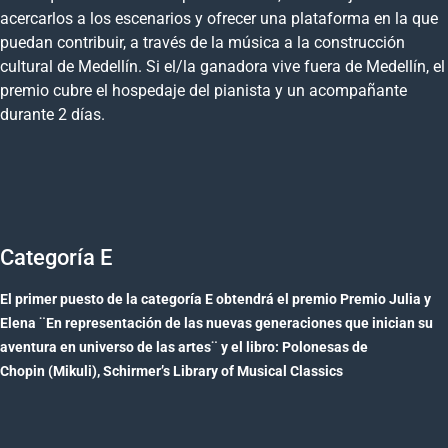
acercarlos a los escenarios y ofrecer una plataforma en la que
puedan contribuir, a través de la música a la construcción
cultural de Medellín. Si el/la ganadora vive fuera de Medellín, el
premio cubre el hospedaje del pianista y un acompañante
durante 2 días.
Categoría E
El primer puesto de la categoría E obtendrá el premio Premio Julia y
Elena ¨En representación de las nuevas generaciones que inician su
aventura en universo de las artes¨ y el libro: Polonesas de
Chopin (Mikuli), Schirmer’s Library of Musical Classics