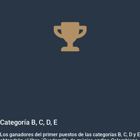
Categoría B, C, D, E
Los ganadores del primer puestos de las categorías B, C, D y E