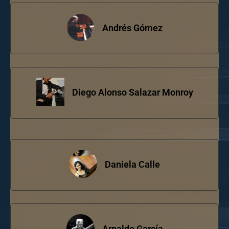
Andrés Gómez
Diego Alonso Salazar Monroy
Daniela Calle
Arnaldo García